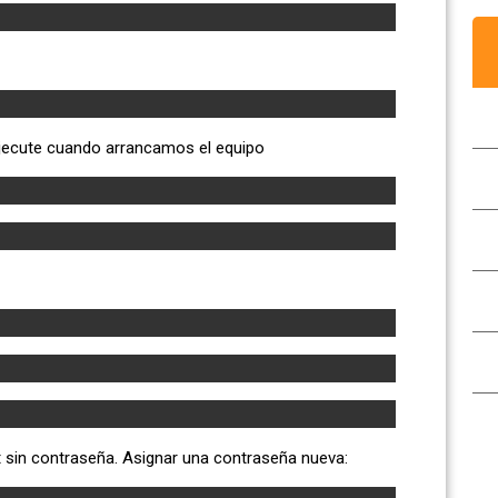
ejecute cuando arrancamos el equipo
t sin contraseña. Asignar una contraseña nueva: