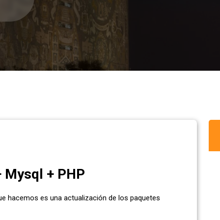
+ Mysql + PHP
que hacemos es una actualización de los paquetes