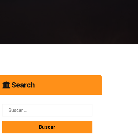
Search
Buscar: