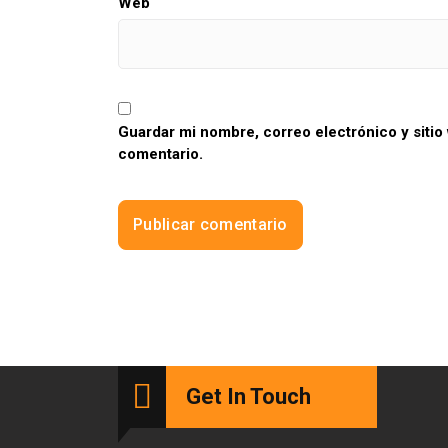
Web
Guardar mi nombre, correo electrónico y sitio
comentario.
Get In Touch