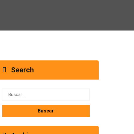
Search
Buscar: