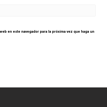
 web en este navegador para la próxima vez que haga un