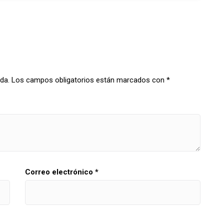
da.
Los campos obligatorios están marcados con
*
Correo electrónico
*