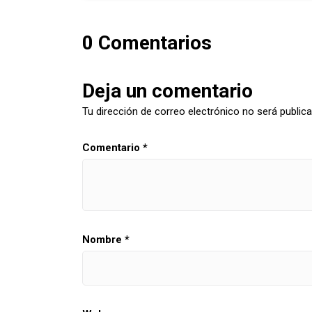
0 Comentarios
Deja un comentario
Tu dirección de correo electrónico no será publica
Comentario
*
Nombre
*